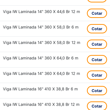
Viga IW Laminada 14" 360 X 44,6 Br 12 m
Cotar
Viga IW Laminada 14" 360 X 58,0 Br 6 m
Cotar
Viga IW Laminada 14" 360 X 58,0 Br 12 m
Cotar
Viga IW Laminada 14" 360 X 64,0 Br 6 m
Cotar
Viga IW Laminada 14" 360 X 64,0 Br 12 m
Cotar
Viga IW Laminada 16" 410 X 38,8 Br 6 m
Cotar
Viga IW Laminada 16" 410 X 38,8 Br 12 m
Cotar