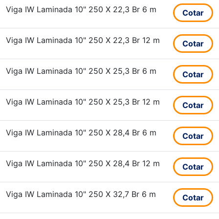
Viga IW Laminada 10" 250 X 22,3 Br 6 m
Cotar
Viga IW Laminada 10" 250 X 22,3 Br 12 m
Cotar
Viga IW Laminada 10" 250 X 25,3 Br 6 m
Cotar
Viga IW Laminada 10" 250 X 25,3 Br 12 m
Cotar
Viga IW Laminada 10" 250 X 28,4 Br 6 m
Cotar
Viga IW Laminada 10" 250 X 28,4 Br 12 m
Cotar
Viga IW Laminada 10" 250 X 32,7 Br 6 m
Cotar