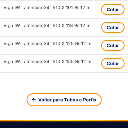
Viga IW Laminada 24" 610 X 101 Br 12 m
Cotar
Viga IW Laminada 24" 610 X 113 Br 12 m
Cotar
Viga IW Laminada 24" 610 X 125 Br 12 m
Cotar
Viga IW Laminada 24" 610 X 155 Br 12 m
Cotar
Voltar para Tubos e Perfis