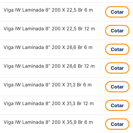
Viga IW Laminada 8" 200 X 22,5 Br 6 m
Cotar
Viga IW Laminada 8" 200 X 22,5 Br 12 m
Cotar
Viga IW Laminada 8" 200 X 26,6 Br 6 m
Cotar
Viga IW Laminada 8" 200 X 26,6 Br 12 m
Cotar
Viga IW Laminada 8" 200 X 31,3 Br 6 m
Cotar
Viga IW Laminada 8" 200 X 31,3 Br 12 m
Cotar
Viga IW Laminada 8" 200 X 35,9 Br 6 m
Cotar