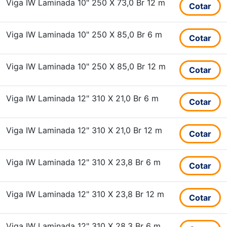
Viga IW Laminada 10" 250 X 73,0 Br 12 m
Cotar
Viga IW Laminada 10" 250 X 85,0 Br 6 m
Cotar
Viga IW Laminada 10" 250 X 85,0 Br 12 m
Cotar
Viga IW Laminada 12" 310 X 21,0 Br 6 m
Cotar
Viga IW Laminada 12" 310 X 21,0 Br 12 m
Cotar
Viga IW Laminada 12" 310 X 23,8 Br 6 m
Cotar
Viga IW Laminada 12" 310 X 23,8 Br 12 m
Cotar
Viga IW Laminada 12" 310 X 28,3 Br 6 m