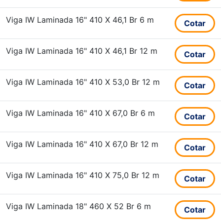
Viga IW Laminada 16" 410 X 46,1 Br 6 m
Cotar
Viga IW Laminada 16" 410 X 46,1 Br 12 m
Cotar
Viga IW Laminada 16" 410 X 53,0 Br 12 m
Cotar
Viga IW Laminada 16" 410 X 67,0 Br 6 m
Cotar
Viga IW Laminada 16" 410 X 67,0 Br 12 m
Cotar
Viga IW Laminada 16" 410 X 75,0 Br 12 m
Cotar
Viga IW Laminada 18" 460 X 52 Br 6 m
Cotar