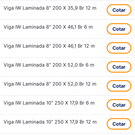
Viga IW Laminada 8" 200 X 35,9 Br 12 m
Cotar
Viga IW Laminada 8" 200 X 46,1 Br 6 m
Cotar
Viga IW Laminada 8" 200 X 46,1 Br 12 m
Cotar
Viga IW Laminada 8" 200 X 52,0 Br 6 m
Cotar
Viga IW Laminada 8" 200 X 52,0 Br 12 m
Cotar
Viga IW Laminada 10" 250 X 17,9 Br 6 m
Cotar
Viga IW Laminada 10" 250 X 17,9 Br 12 m
Cotar