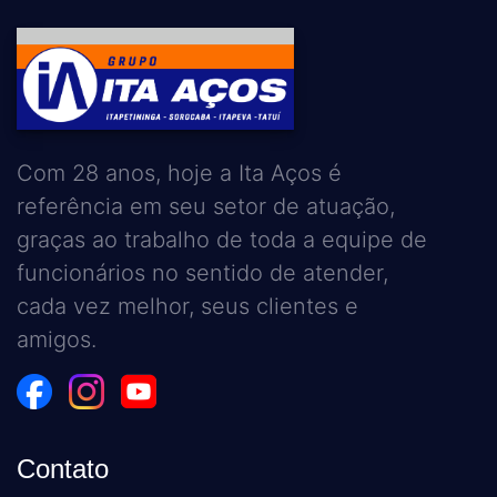
Com 28 anos, hoje a Ita Aços é
referência em seu setor de atuação,
graças ao trabalho de toda a equipe de
funcionários no sentido de atender,
cada vez melhor, seus clientes e
amigos.
Contato