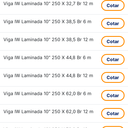
Viga IW Laminada 10" 250 X 32,7 Br 12 m
Cotar
Viga IW Laminada 10" 250 X 38,5 Br 6 m
Cotar
Viga IW Laminada 10" 250 X 38,5 Br 12 m
Cotar
Viga IW Laminada 10" 250 X 44,8 Br 6 m
Cotar
Viga IW Laminada 10" 250 X 44,8 Br 12 m
Cotar
Viga IW Laminada 10" 250 X 62,0 Br 6 m
Cotar
Viga IW Laminada 10" 250 X 62,0 Br 12 m
Cotar