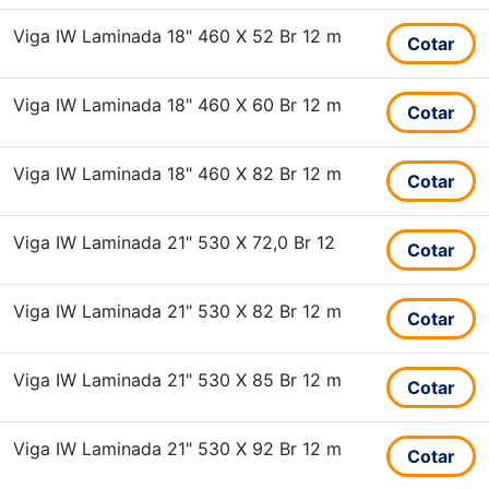
Viga IW Laminada 18" 460 X 52 Br 12 m
Cotar
Viga IW Laminada 18" 460 X 60 Br 12 m
Cotar
Viga IW Laminada 18" 460 X 82 Br 12 m
Cotar
Viga IW Laminada 21" 530 X 72,0 Br 12
Cotar
Viga IW Laminada 21" 530 X 82 Br 12 m
Cotar
Viga IW Laminada 21" 530 X 85 Br 12 m
Cotar
Viga IW Laminada 21" 530 X 92 Br 12 m
Cotar