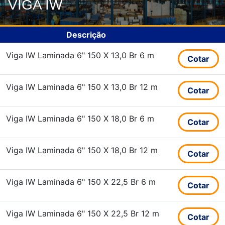
VIGA IW
Descrição
Viga IW Laminada 6" 150 X 13,0 Br 6 m
Cotar
Viga IW Laminada 6" 150 X 13,0 Br 12 m
Cotar
Viga IW Laminada 6" 150 X 18,0 Br 6 m
Cotar
Viga IW Laminada 6" 150 X 18,0 Br 12 m
Cotar
Viga IW Laminada 6" 150 X 22,5 Br 6 m
Cotar
Viga IW Laminada 6" 150 X 22,5 Br 12 m
Cotar