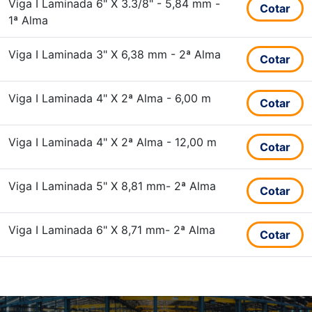
Viga I Laminada 6" X 3.3/8" - 5,84 mm -
Cotar
1ª Alma
Viga I Laminada 3" X 6,38 mm - 2ª Alma
Cotar
Viga I Laminada 4" X 2ª Alma - 6,00 m
Cotar
Viga I Laminada 4" X 2ª Alma - 12,00 m
Cotar
Viga I Laminada 5" X 8,81 mm- 2ª Alma
Cotar
Viga I Laminada 6" X 8,71 mm- 2ª Alma
Cotar