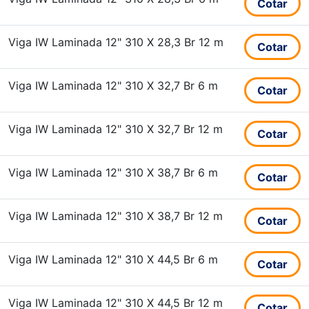
Cotar
Viga IW Laminada 12" 310 X 28,3 Br 12 m
Cotar
Viga IW Laminada 12" 310 X 32,7 Br 6 m
Cotar
Viga IW Laminada 12" 310 X 32,7 Br 12 m
Cotar
Viga IW Laminada 12" 310 X 38,7 Br 6 m
Cotar
Viga IW Laminada 12" 310 X 38,7 Br 12 m
Cotar
Viga IW Laminada 12" 310 X 44,5 Br 6 m
Cotar
Viga IW Laminada 12" 310 X 44,5 Br 12 m
Cotar