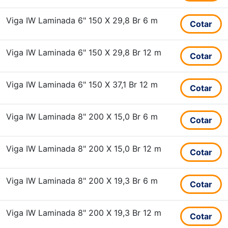
Viga IW Laminada 6" 150 X 29,8 Br 6 m
Cotar
Viga IW Laminada 6" 150 X 29,8 Br 12 m
Cotar
Viga IW Laminada 6" 150 X 37,1 Br 12 m
Cotar
Viga IW Laminada 8" 200 X 15,0 Br 6 m
Cotar
Viga IW Laminada 8" 200 X 15,0 Br 12 m
Cotar
Viga IW Laminada 8" 200 X 19,3 Br 6 m
Cotar
Viga IW Laminada 8" 200 X 19,3 Br 12 m
Cotar