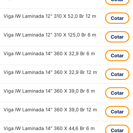
Viga IW Laminada 12" 310 X 52,0 Br 12 m
Cotar
Viga IW Laminada 12" 310 X 125,0 Br 6 m
Cotar
Viga IW Laminada 14" 360 X 32,9 Br 6 m
Cotar
Viga IW Laminada 14" 360 X 32,9 Br 12 m
Cotar
Viga IW Laminada 14" 360 X 39,0 Br 6 m
Cotar
Viga IW Laminada 14" 360 X 39,0 Br 12 m
Cotar
Viga IW Laminada 14" 360 X 44,6 Br 6 m
Cotar