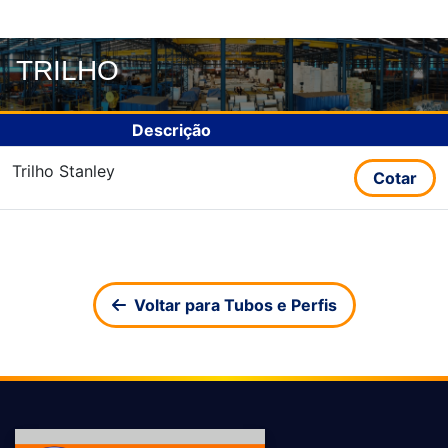
TRILHO
Descrição
Trilho Stanley
Cotar
Voltar para Tubos e Perfis