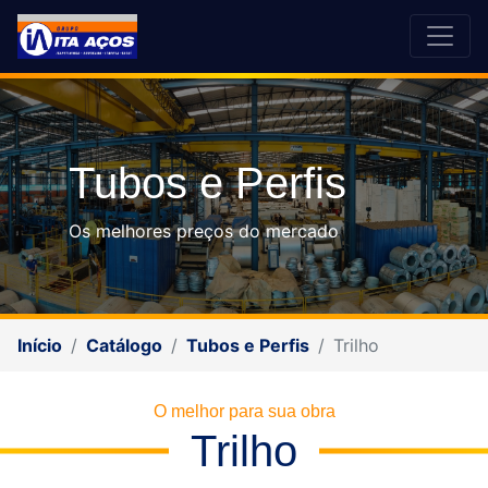
Tubos e Perfis
Os melhores preços do mercado
Início
Catálogo
Tubos e Perfis
Trilho
O melhor para sua obra
Trilho