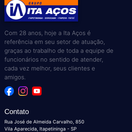
Com 28 anos, hoje a Ita Aços é
referência em seu setor de atuação,
graças ao trabalho de toda a equipe de
funcionários no sentido de atender,
cada vez melhor, seus clientes e
amigos.
Contato
Rua José de Almeida Carvalho, 850
Vila Aparecida, Itapetininga - SP