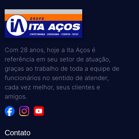
Com 28 anos, hoje a Ita Aços é
referência em seu setor de atuação,
graças ao trabalho de toda a equipe de
funcionários no sentido de atender,
cada vez melhor, seus clientes e
amigos.
Contato