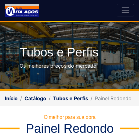
Tubos e Perfis
Os melhores preços do mercado
Início
Catálogo
Tubos e Perfis
Painel Redondo
O melhor para sua obra
Painel Redondo