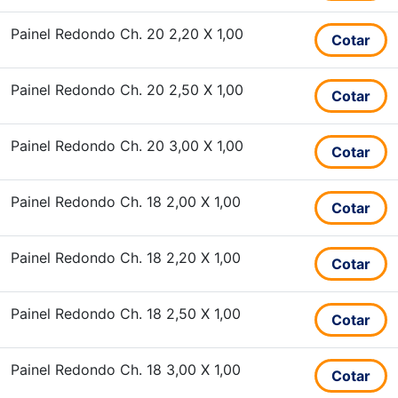
Painel Redondo Ch. 20 2,20 X 1,00
Cotar
Painel Redondo Ch. 20 2,50 X 1,00
Cotar
Painel Redondo Ch. 20 3,00 X 1,00
Cotar
Painel Redondo Ch. 18 2,00 X 1,00
Cotar
Painel Redondo Ch. 18 2,20 X 1,00
Cotar
Painel Redondo Ch. 18 2,50 X 1,00
Cotar
Painel Redondo Ch. 18 3,00 X 1,00
Cotar