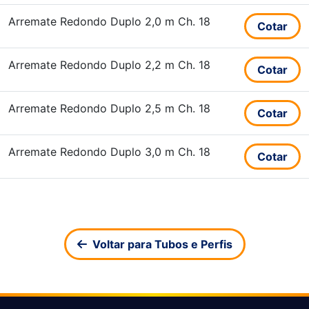
Arremate Redondo Duplo 2,0 m Ch. 18
Cotar
Arremate Redondo Duplo 2,2 m Ch. 18
Cotar
Arremate Redondo Duplo 2,5 m Ch. 18
Cotar
Arremate Redondo Duplo 3,0 m Ch. 18
Cotar
Voltar para Tubos e Perfis