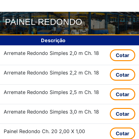
PAINEL REDONDO
Descrição
Arremate Redondo Simples 2,0 m Ch. 18
Cotar
Arremate Redondo Simples 2,2 m Ch. 18
Cotar
Arremate Redondo Simples 2,5 m Ch. 18
Cotar
Arremate Redondo Simples 3,0 m Ch. 18
Cotar
Painel Redondo Ch. 20 2,00 X 1,00
Cotar