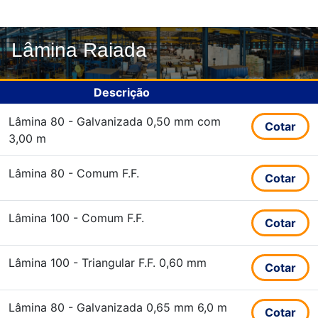
Lâmina Raiada
Descrição
Lâmina 80 - Galvanizada 0,50 mm com
Cotar
3,00 m
Lâmina 80 - Comum F.F.
Cotar
Lâmina 100 - Comum F.F.
Cotar
Lâmina 100 - Triangular F.F. 0,60 mm
Cotar
Lâmina 80 - Galvanizada 0,65 mm 6,0 m
Cotar