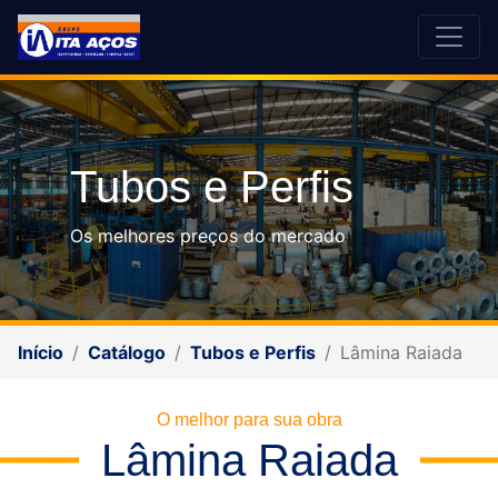
Tubos e Perfis
Os melhores preços do mercado
Início
Catálogo
Tubos e Perfis
Lâmina Raiada
O melhor para sua obra
Lâmina Raiada