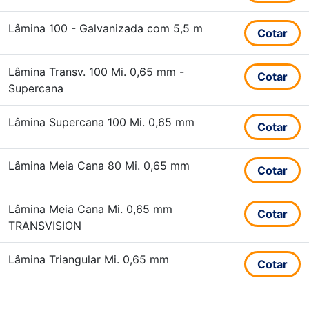
Lâmina 100 - Galvanizada com 5,5 m
Cotar
Lâmina Transv. 100 Mi. 0,65 mm -
Cotar
Supercana
Lâmina Supercana 100 Mi. 0,65 mm
Cotar
Lâmina Meia Cana 80 Mi. 0,65 mm
Cotar
Lâmina Meia Cana Mi. 0,65 mm
Cotar
TRANSVISION
Lâmina Triangular Mi. 0,65 mm
Cotar