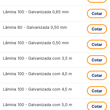
Lâmina 100 - Galvanizada 0,65 mm
Cotar
Lâmina 80 - Galvanizada 0,50 mm
Cotar
Lâmina 100 - Galvanizada 0,50 mm
Cotar
Lâmina 100 - Galvanizada com 3,5 m
Cotar
Lâmina 100 - Galvanizada com 4,0 m
Cotar
Lâmina 100 - Galvanizada com 4,5 m
Cotar
Lâmina 100 - Galvanizada com 5,0 m
Cotar