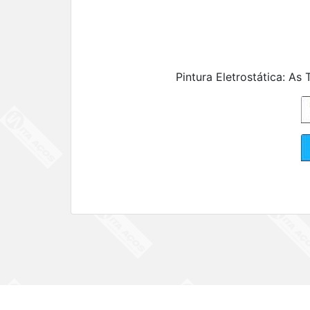
Pintura Eletrostática: As