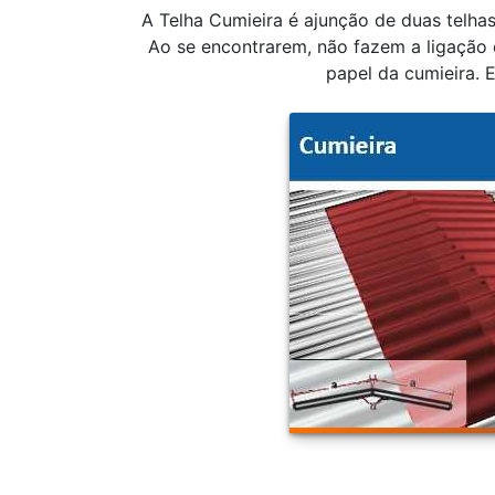
A Telha Cumieira é ajunção de duas telha
Ao se encontrarem, não fazem a ligação 
papel da cumieira. 