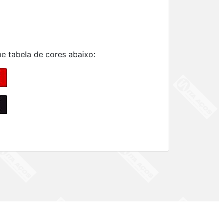
me tabela de cores abaixo: