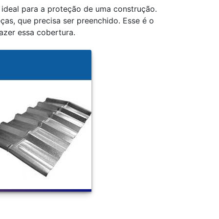
 ideal para a proteção de uma construção.
as, que precisa ser preenchido. Esse é o
azer essa cobertura.