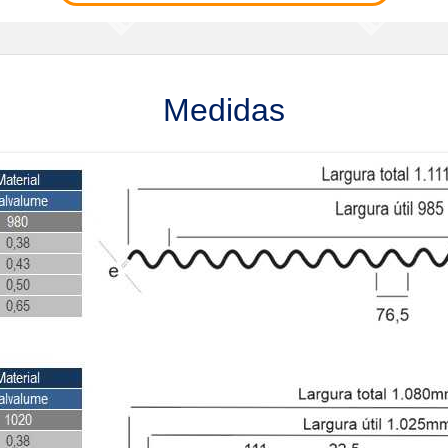
Medidas