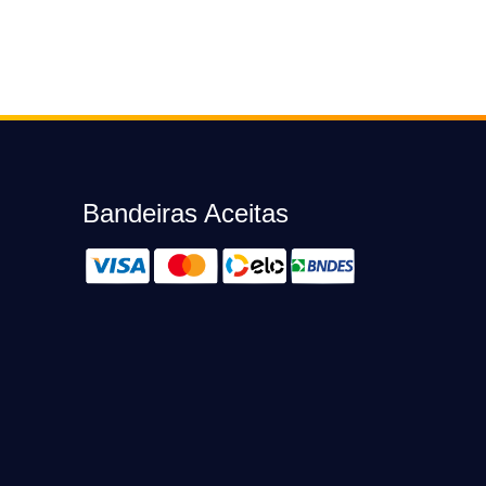
Bandeiras Aceitas