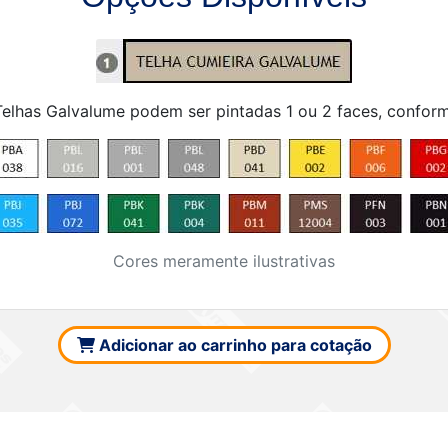
 Telhas Galvalume podem ser pintadas 1 ou 2 faces, confor
Cores meramente ilustrativas
Adicionar ao carrinho para cotação