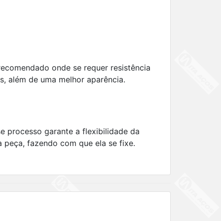
 recomendado onde se requer resistência
as, além de uma melhor aparência.
se processo garante a flexibilidade da
 peça, fazendo com que ela se fixe.